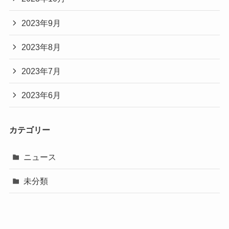
2023年9月
2023年8月
2023年7月
2023年6月
カテゴリー
ニュース
未分類