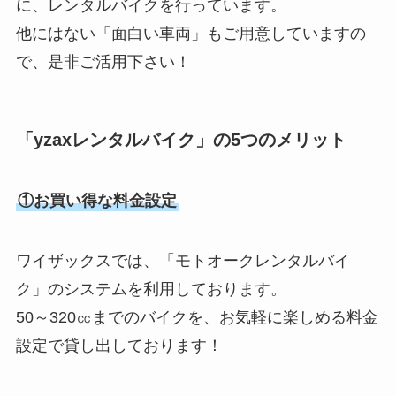
に、レンタルバイクを行っています。
他にはない「面白い車両」もご用意していますの
で、是非ご活用下さい！
「yzaxレンタルバイク」の5つのメリット
①お買い得な料金設定
ワイザックスでは、「モトオークレンタルバイ
ク」のシステムを利用しております。
50～320㏄までのバイクを、お気軽に楽しめる料金
設定で貸し出しております！