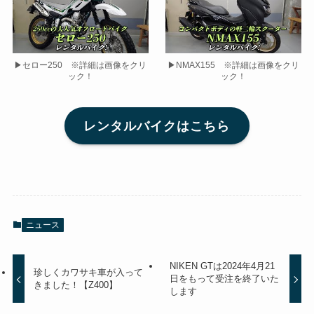
▶セロー250 ※詳細は画像をクリ
▶NMAX155 ※詳細は画像をクリ
ック！
ック！
レンタルバイクはこちら
ニュース
NIKEN GTは2024年4月21
珍しくカワサキ車が入って
日をもって受注を終了いた
きました！【Z400】
します