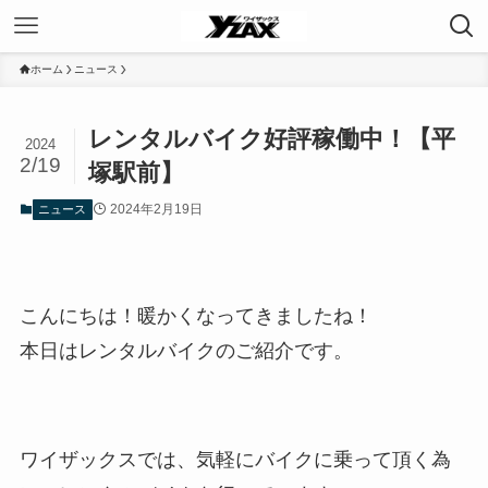
ホーム
ニュース
レンタルバイク好評稼働中！【平
2024
2/19
塚駅前】
2024年2月19日
ニュース
こんにちは！暖かくなってきましたね！
本日はレンタルバイクのご紹介です。
ワイザックスでは、気軽にバイクに乗って頂く為