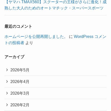
【ヤマハ TMAX560】スクーターの王様がさらに進化！成
熟した大人のためのオートマチック・スーパースポーツ
最近のコメント
ホームページを公開再開しました。
に
WordPress コメン
トの投稿者
より
アーカイブ
2026年5月
2026年4月
2026年3月
2026年2月