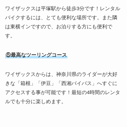
ワイザックスは平塚駅から徒歩3分です！レンタル
バイクするには、とても便利な場所です。また隣
は東横インですので、お泊りする方にも便利で
す。
⑤最高なツーリングコース
ワイザックスからは、神奈川県のライダーが大好
きな「箱根」「伊豆」「西湘バイパス」へすぐに
アクセスする事が可能です！最短の4時間のレンタ
ルでも十分に楽しめます。