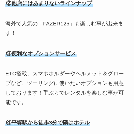
②他店にはあまりないラインナップ
海外で人気の「FAZER125」も楽しむ事が出来ま
す！
③便利なオプションサービス
ETC搭載、スマホホルダーやヘルメット＆グロー
ブなど、ツーリングに使いたいオプションも用意
しております！手ぶらでレンタルを楽しむ事が可
能です。
④平塚駅から徒歩3分で隣はホテル