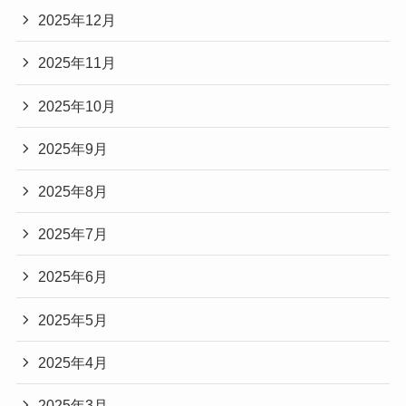
2025年12月
2025年11月
2025年10月
2025年9月
2025年8月
2025年7月
2025年6月
2025年5月
2025年4月
2025年3月