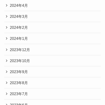
2024年4月
2024年3月
2024年2月
2024年1月
2023年12月
2023年10月
2023年9月
2023年8月
2023年7月
2023年6月