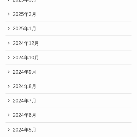
2025年2月
2025年1月
2024年12月
2024年10月
2024年9月
2024年8月
2024年7月
2024年6月
2024年5月